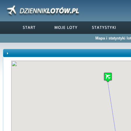
Mapa i statystyki 