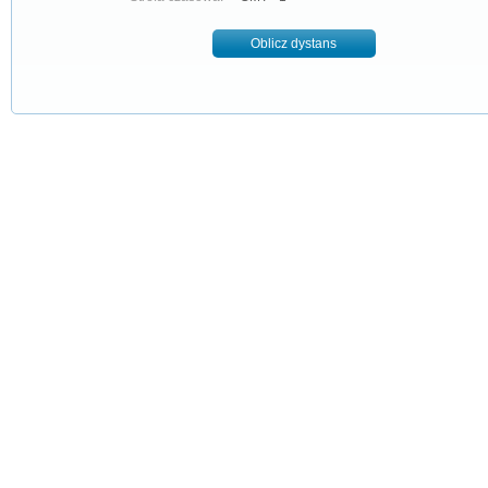
Oblicz dystans