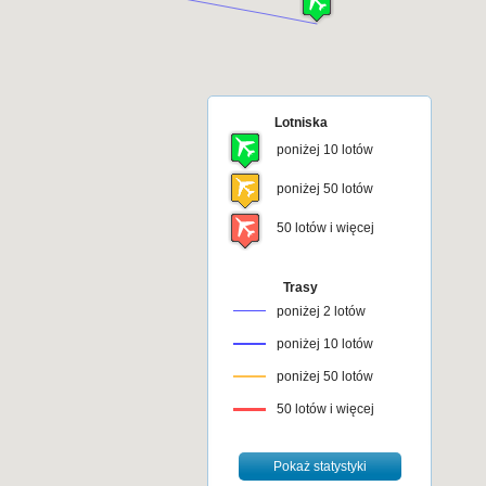
Lotniska
poniżej 10 lotów
poniżej 50 lotów
50 lotów i więcej
Trasy
poniżej 2 lotów
poniżej 10 lotów
poniżej 50 lotów
50 lotów i więcej
Pokaż statystyki