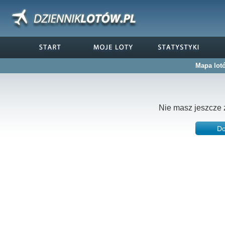
Mapa lot
Nie masz jeszcze 