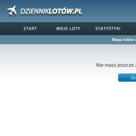
Mapa lotów 
Nie masz jeszcze 