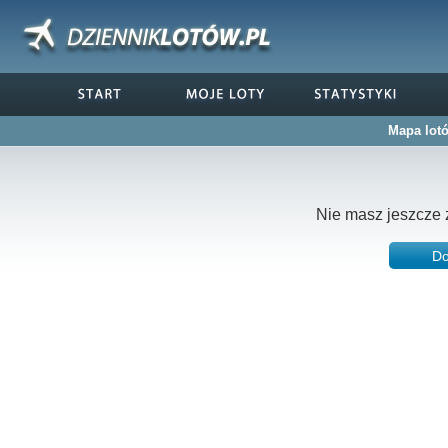
Mapa lotó
Nie masz jeszcze 