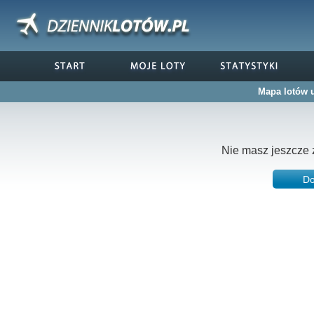
Mapa lotów u
Nie masz jeszcze 