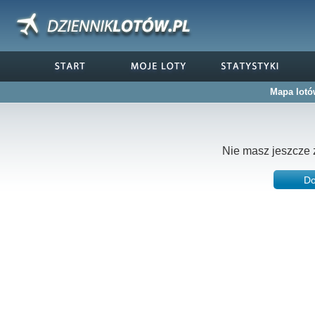
Mapa lotó
Nie masz jeszcze 