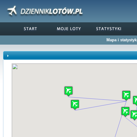
Mapa i statysty