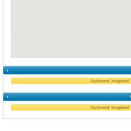
Użytkownik 'hvagabriel'
Użytkownik 'hvagabriel'