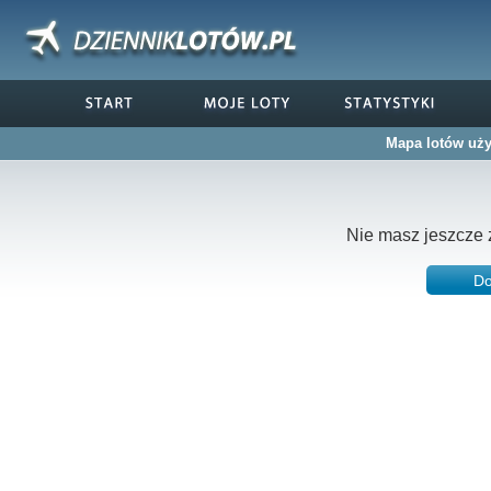
Mapa lotów uży
Nie masz jeszcze 