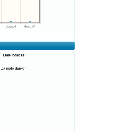
Listopad
Grudzień
Linie lotnicze:
Za mało danych.