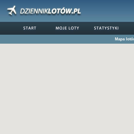
Mapa lotó