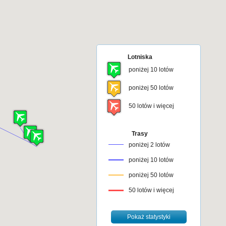
Lotniska
poniżej 10 lotów
poniżej 50 lotów
50 lotów i więcej
Trasy
poniżej 2 lotów
poniżej 10 lotów
poniżej 50 lotów
50 lotów i więcej
Pokaż statystyki