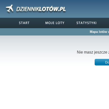
Mapa lotów 
Nie masz jeszcze 