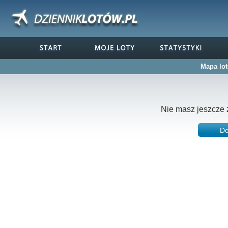
Mapa lot
Nie masz jeszcze 