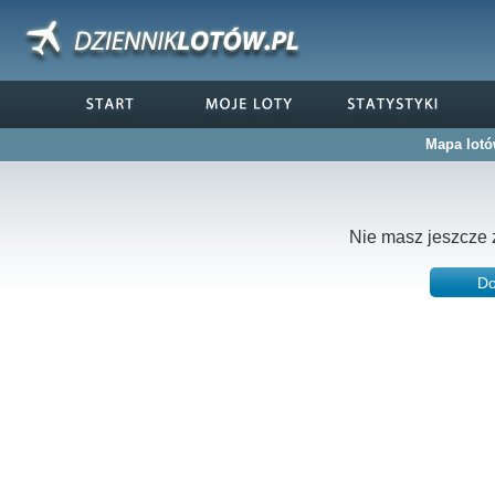
Mapa lotó
Nie masz jeszcze 