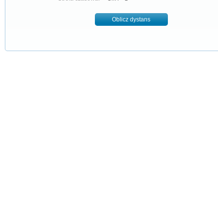
Oblicz dystans