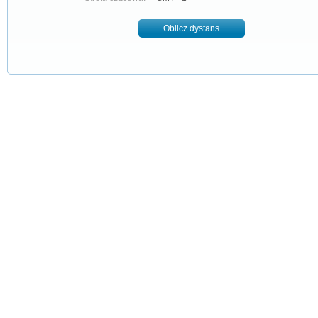
Oblicz dystans