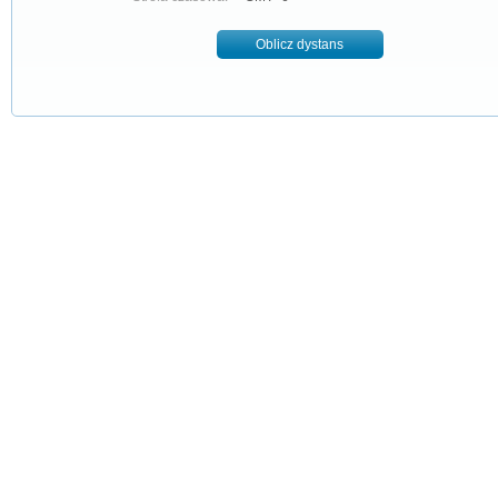
Oblicz dystans