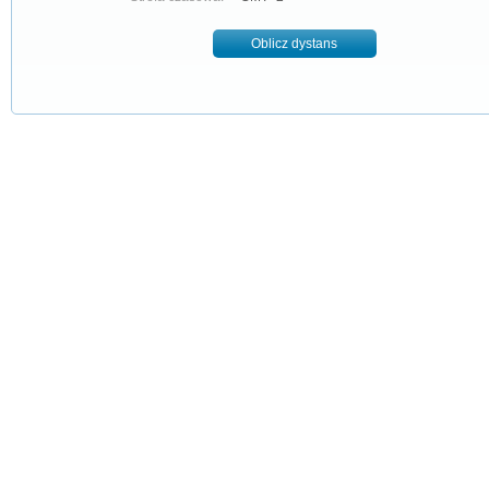
Oblicz dystans