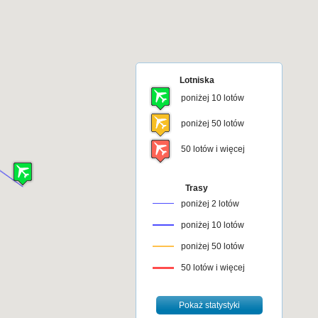
Lotniska
poniżej 10 lotów
poniżej 50 lotów
50 lotów i więcej
Trasy
poniżej 2 lotów
poniżej 10 lotów
poniżej 50 lotów
50 lotów i więcej
Pokaż statystyki